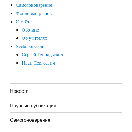
Самогоноварение
Фондовый рынок
О сайте
Обо мне
Об учителях
Svetunkov.com
Сергей Геннадьевич
Иван Сергеевич
Новости
Научные публикации
Самогоноварение