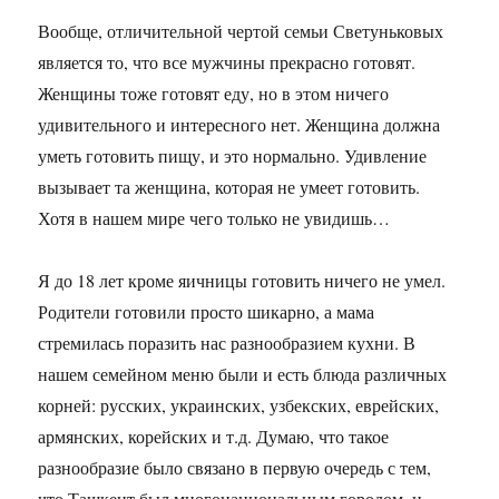
Вообще, отличительной чертой семьи Светуньковых
является то, что все мужчины прекрасно готовят.
Женщины тоже готовят еду, но в этом ничего
удивительного и интересного нет. Женщина должна
уметь готовить пищу, и это нормально. Удивление
вызывает та женщина, которая не умеет готовить.
Хотя в нашем мире чего только не увидишь…
Я до 18 лет кроме яичницы готовить ничего не умел.
Родители готовили просто шикарно, а мама
стремилась поразить нас разнообразием кухни. В
нашем семейном меню были и есть блюда различных
корней: русских, украинских, узбекских, еврейских,
армянских, корейских и т.д. Думаю, что такое
разнообразие было связано в первую очередь с тем,
что Ташкент был многонациональным городом, и