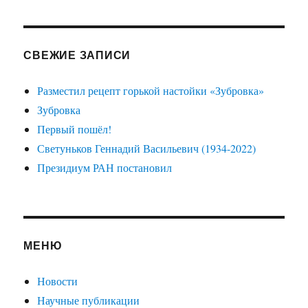
СВЕЖИЕ ЗАПИСИ
Разместил рецепт горькой настойки «Зубровка»
Зубровка
Первый пошёл!
Светуньков Геннадий Васильевич (1934-2022)
Президиум РАН постановил
МЕНЮ
Новости
Научные публикации