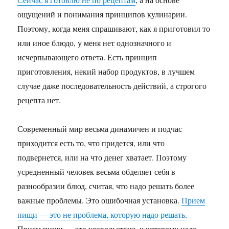
ощущений и понимания принципов кулинарии.
Поэтому, когда меня спрашивают, как я приготовил то
или иное блюдо, у меня нет однозначного и
исчерпывающего ответа. Есть принцип
приготовления, некий набор продуктов, в лучшем
случае даже последовательность действий, а строгого
рецепта нет.
Современный мир весьма динамичен и подчас
приходится есть то, что придется, или что
подвернется, или на что денег хватает. Поэтому
усредненный человек весьма обделяет себя в
разнообразии блюд, считая, что надо решать более
важные проблемы. Это ошибочная установка.
Прием
пищи — это не проблема, которую надо решать
.
Прием пищи — это удовольствие, к которому надо