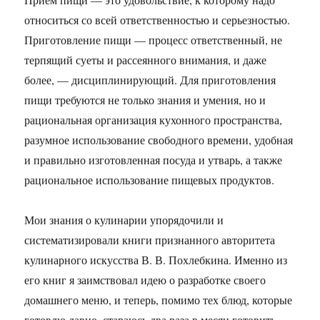
относиться со всей ответственностью и серьезностью.
Приготовление пищи — процесс ответственный, не
терпящий суеты и рассеянного внимания, и даже
более, — дисциплинирующий. Для приготовления
пищи требуются не только знания и умения, но и
рациональная организация кухонного пространства,
разумное использование свободного времени, удобная
и правильно изготовленная посуда и утварь, а также
рациональное использование пищевых продуктов.
Мои знания о кулинарии упорядочили и
систематизировали книги признанного авторитета
кулинарного искусства В. В. Похлебкина. Именно из
его книг я заимствовал идею о разработке своего
домашнего меню, и теперь, помимо тех блюд, которые
готовлю давно, стараюсь два раза в месяц готовить