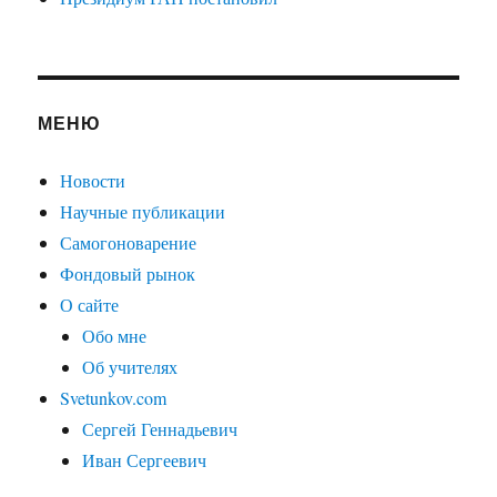
МЕНЮ
Новости
Научные публикации
Самогоноварение
Фондовый рынок
О сайте
Обо мне
Об учителях
Svetunkov.com
Сергей Геннадьевич
Иван Сергеевич