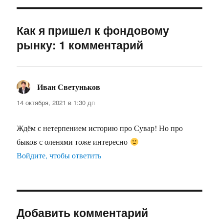
Как я пришел к фондовому
рынку: 1 комментарий
Иван Светуньков
:
14 октября, 2021 в 1:30 дп
Ждём с нетерпением историю про Сувар! Но про
быков с оленями тоже интересно
Войдите, чтобы ответить
Добавить комментарий