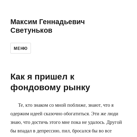
Максим Геннадьевич
Светуньков
МЕНЮ
Как я пришел к
фондовому рынку
Те, кто знаком со мной поближе, знают, что я
одержим идеей сказочно обогатиться. Эти же люди
знаю, что достичь этого мне пока не удалось. Другой
бы впадал в депрессию, пил, бросался бы во все